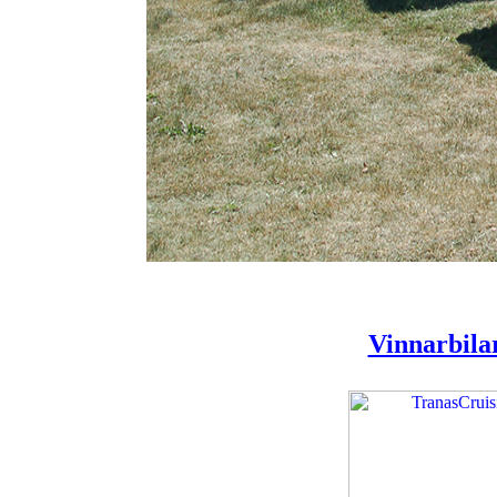
Vinnarbilar