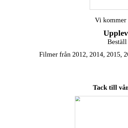
Vi kommer i
Upplev
Beställ
Filmer från 2012, 2014, 2015, 20
Tack till vå