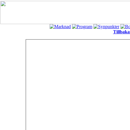
Tillbaka 